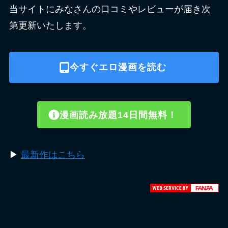
当サイトにみなさんの口コミやレビューが届き次
第更新いたします。
今すぐエロ漫画を読む
漫画読み放題14日間無料！
▶︎
最新作はこちら