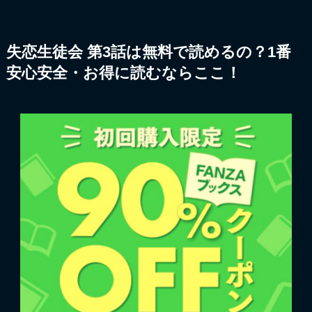
失恋生徒会 第3話は無料で読めるの？1番
安心安全・お得に読むならここ！