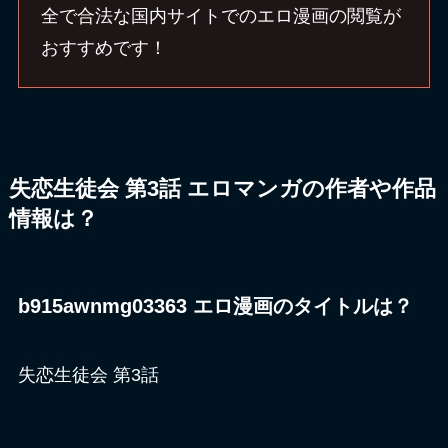
全で合法な国内サイトでのエロ漫画の閲覧が
おすすめです！
失恋生徒会 第3話 エロマンガの作者や作品
情報は？
b915awnmg03363 エロ漫画のタイトルは？
失恋生徒会 第3話